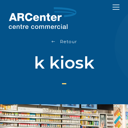
Retour
k kiosk