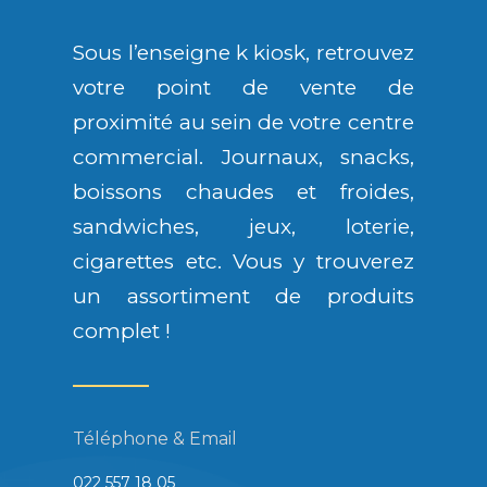
Sous l’enseigne k kiosk, retrouvez
votre point de vente de
proximité au sein de votre centre
commercial. Journaux, snacks,
boissons chaudes et froides,
sandwiches, jeux, loterie,
cigarettes etc. Vous y trouverez
un assortiment de produits
complet !
Téléphone & Email
022 557 18 05